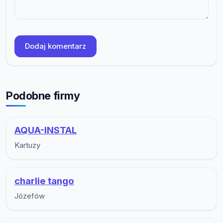
Dodaj komentarz
Podobne firmy
AQUA-INSTAL
Kartuzy
charlie tango
Józefów