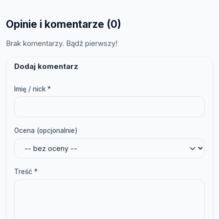
Opinie i komentarze (0)
Brak komentarzy. Bądź pierwszy!
Dodaj komentarz
Imię / nick *
Ocena (opcjonalnie)
Treść *