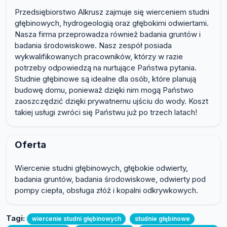
Przedsiębiorstwo Alkrusz zajmuje się wierceniem studni
głębinowych, hydrogeologią oraz głębokimi odwiertami.
Nasza firma przeprowadza również badania gruntów i
badania środowiskowe. Nasz zespół posiada
wykwalifikowanych pracowników, którzy w razie
potrzeby odpowiedzą na nurtujące Państwa pytania.
Studnie głębinowe są idealne dla osób, które planują
budowę domu, ponieważ dzięki nim mogą Państwo
zaoszczędzić dzięki prywatnemu ujściu do wody. Koszt
takiej usługi zwróci się Państwu już po trzech latach!
Oferta
Wiercenie studni głębinowych, głębokie odwierty,
badania gruntów, badania środowiskowe, odwierty pod
pompy ciepła, obsługa złóż i kopalni odkrywkowych.
Tagi:
wiercenie studni głębinowych
studnie głębinowe