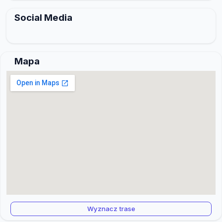
Social Media
Mapa
Wyznacz trase