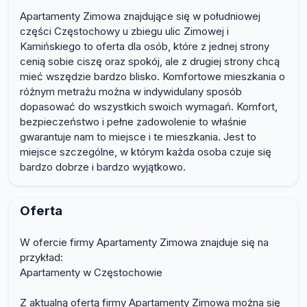
Apartamenty Zimowa znajdujące się w południowej
części Częstochowy u zbiegu ulic Zimowej i
Kamińskiego to oferta dla osób, które z jednej strony
cenią sobie ciszę oraz spokój, ale z drugiej strony chcą
mieć wszędzie bardzo blisko. Komfortowe mieszkania o
różnym metrażu można w indywidulany sposób
dopasować do wszystkich swoich wymagań. Komfort,
bezpieczeństwo i pełne zadowolenie to właśnie
gwarantuje nam to miejsce i te mieszkania. Jest to
miejsce szczególne, w którym każda osoba czuje się
bardzo dobrze i bardzo wyjątkowo.
Oferta
W ofercie firmy Apartamenty Zimowa znajduje się na
przykład:
Apartamenty w Częstochowie
Z aktualną ofertą firmy Apartamenty Zimowa można się