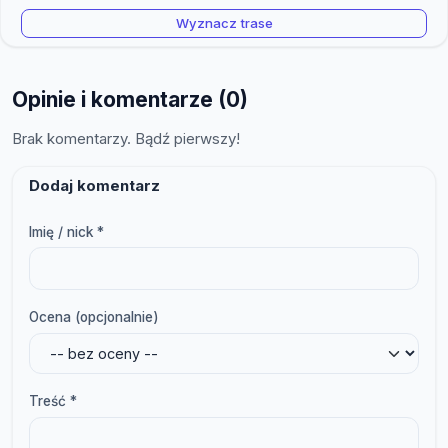
Wyznacz trase
Opinie i komentarze (0)
Brak komentarzy. Bądź pierwszy!
Dodaj komentarz
Imię / nick *
Ocena (opcjonalnie)
Treść *