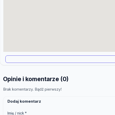
Opinie i komentarze (0)
Brak komentarzy. Bądź pierwszy!
Dodaj komentarz
Imię / nick *