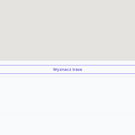
Wyznacz trase