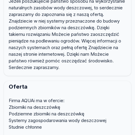
Jeżeli poszukujecie państwo sposobu na wykorzystanie
naturalnych zasobów wody deszczowej, to serdecznie
zapraszamy do zapoznania się z naszą ofertą.
Znajdziecie w niej systemy przeznaczone do budowy
podziemnych zbiorników na deszczówkę. Dzięki
takiemu rozwiązaniu Możecie państwo zaoszczędzić
pieniądze na podlewaniu ogrodów. Więcej informacji o
naszych systemach oraz pełną ofertę Znajdziecie na
naszej stronie internetowej. Dzięki nam Możecie
państwo również pomóc oszczędzać środowisko.
Serdecznie zapraszamy.
Oferta
Firma AQUAi ma w ofercie:
Zbiorniki na deszczówkę
Podziemne zbiorniki na deszczówkę
Systemy zagospodarowania wody deszczowej
Studnie chłonne