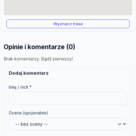
Wyznacz trase
Opinie i komentarze (0)
Brak komentarzy. Bądź pierwszy!
Dodaj komentarz
Imię / nick *
Ocena (opcjonalnie)