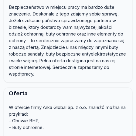
Bezpieczeństwo w miejscu pracy ma bardzo duże
znaczenie. Doskonale z tego zdajemy sobie sprawę.
Jeżeli szukacie państwo sprawdzonego partnera w
biznesie, który dostarczy wam najwyższej jakości
odzież ochronną, buty ochronne oraz inne elementy do
ochrony – to serdecznie zapraszamy do zapoznania się
z naszą ofertą. Znajdziecie u nas między innymi buty
robocze sandały, buty bezpieczne antyelektrostatyczne
i wiele więcej. Pełna oferta dostępna jest na naszej
stronie internetowej. Serdecznie zapraszamy do
współpracy.
Oferta
W ofercie firmy Arka Global Sp. z o.o. znaleźć można na
przykład:
- Obuwie BHP,
- Buty ochronne.