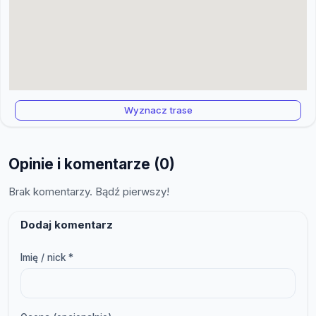
Wyznacz trase
Opinie i komentarze (0)
Brak komentarzy. Bądź pierwszy!
Dodaj komentarz
Imię / nick *