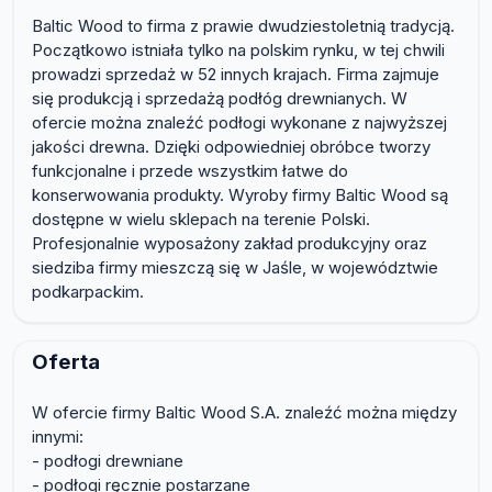
Baltic Wood to firma z prawie dwudziestoletnią tradycją.
Początkowo istniała tylko na polskim rynku, w tej chwili
prowadzi sprzedaż w 52 innych krajach. Firma zajmuje
się produkcją i sprzedażą podłóg drewnianych. W
ofercie można znaleźć podłogi wykonane z najwyższej
jakości drewna. Dzięki odpowiedniej obróbce tworzy
funkcjonalne i przede wszystkim łatwe do
konserwowania produkty. Wyroby firmy Baltic Wood są
dostępne w wielu sklepach na terenie Polski.
Profesjonalnie wyposażony zakład produkcyjny oraz
siedziba firmy mieszczą się w Jaśle, w województwie
podkarpackim.
Oferta
W ofercie firmy Baltic Wood S.A. znaleźć można między
innymi:
- podłogi drewniane
- podłogi ręcznie postarzane