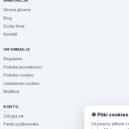
NAWIGACJA
Strona glowna
Blog
Dodaj firme
Kontakt
INFORMACJE
Regulamin
Polityka prywatności
Polityka cookies
Ustawienia cookies
Multikod
KONTO
🍪 Pliki cookies
Zaloguj sie
Używamy plików coo
Panel uzytkownika