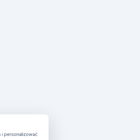
 i personalizować