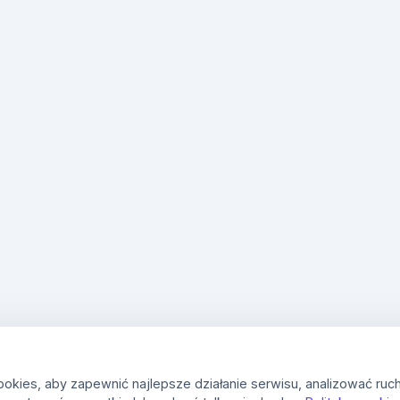
kies, aby zapewnić najlepsze działanie serwisu, analizować ruch