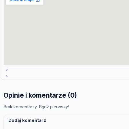
Opinie i komentarze (0)
Brak komentarzy. Bądź pierwszy!
Dodaj komentarz