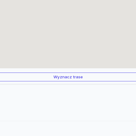
Wyznacz trase