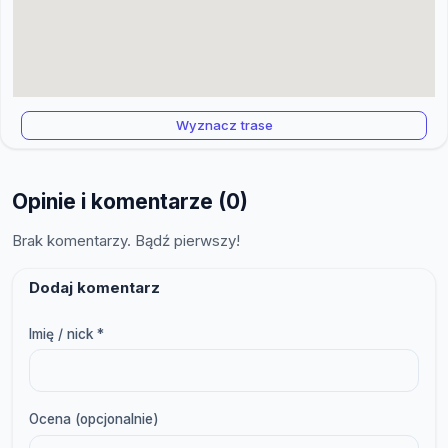
Wyznacz trase
Opinie i komentarze (0)
Brak komentarzy. Bądź pierwszy!
Dodaj komentarz
Imię / nick *
Ocena (opcjonalnie)