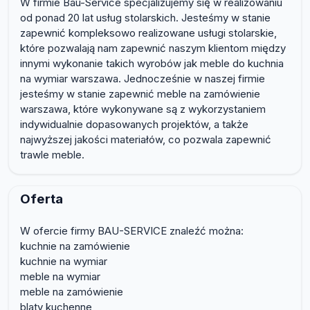
W firmie Bau-Service specjalizujemy się w realizowaniu
od ponad 20 lat usług stolarskich. Jesteśmy w stanie
zapewnić kompleksowo realizowane usługi stolarskie,
które pozwalają nam zapewnić naszym klientom między
innymi wykonanie takich wyrobów jak meble do kuchnia
na wymiar warszawa. Jednocześnie w naszej firmie
jesteśmy w stanie zapewnić meble na zamówienie
warszawa, które wykonywane są z wykorzystaniem
indywidualnie dopasowanych projektów, a także
najwyższej jakości materiałów, co pozwala zapewnić
trawle meble.
Oferta
W ofercie firmy BAU-SERVICE znaleźć można:
kuchnie na zamówienie
kuchnie na wymiar
meble na wymiar
meble na zamówienie
blaty kuchenne