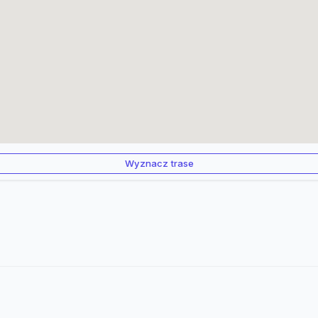
Wyznacz trase