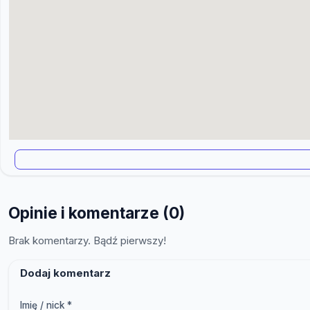
Opinie i komentarze (0)
Brak komentarzy. Bądź pierwszy!
Dodaj komentarz
Imię / nick *