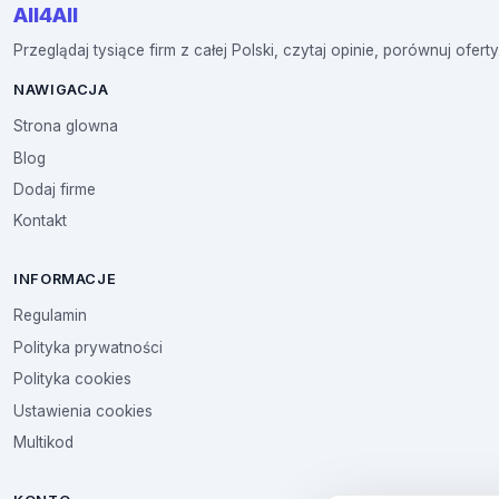
All4All
Przeglądaj tysiące firm z całej Polski, czytaj opinie, porównuj oferty
NAWIGACJA
Strona glowna
Blog
Dodaj firme
Kontakt
INFORMACJE
Regulamin
Polityka prywatności
Polityka cookies
Ustawienia cookies
Multikod