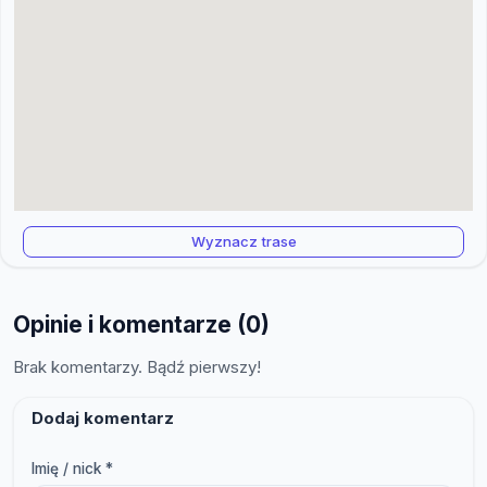
Wyznacz trase
Opinie i komentarze (0)
Brak komentarzy. Bądź pierwszy!
Dodaj komentarz
Imię / nick *