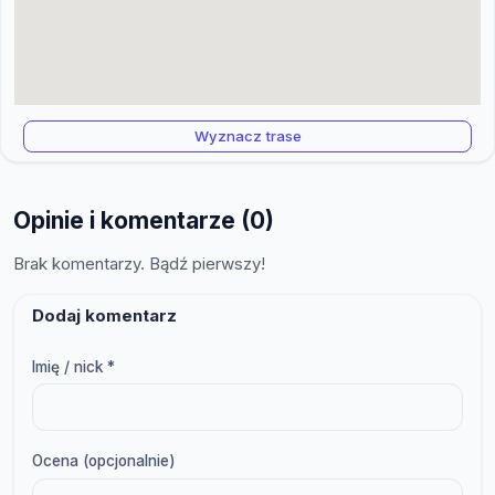
Wyznacz trase
Opinie i komentarze (0)
Brak komentarzy. Bądź pierwszy!
Dodaj komentarz
Imię / nick *
Ocena (opcjonalnie)