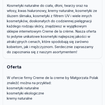
Kosmetyki naturalne do ciała, dłoni, twarzy oraz na
włosy, kwas hialuronowy, kremy naturalne, kosmetyki ze
śluzem ślimaka, kosmetyki z filtrem UV i wiele innych
kosmetyków, doskonałych do codziennej pielęgnacji
każdego rodzaju skóry, znajdziesz w wyjątkowym
sklepie internetowym Creme de la crème. Nasza oferta
to jedynie unikatowe kosmetyki najlepszej jakości w
atrakcyjnych cenach, które spodobają się zarówno
kobietom, jak i mężczyznom. Serdecznie zapraszamy
do zapoznania się z naszym asortymentem!
Oferta
W ofercie firmy Creme de la creme by Małgorzata Polak
znaleźć można na przykład:
kosmetyki naturalne
kosmetyki ekologiczne
kremy naturalne