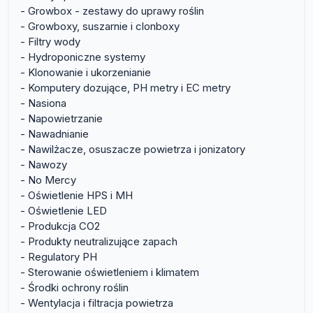
- Growbox - zestawy do uprawy roślin
- Growboxy, suszarnie i clonboxy
- Filtry wody
- Hydroponiczne systemy
- Klonowanie i ukorzenianie
- Komputery dozujące, PH metry i EC metry
- Nasiona
- Napowietrzanie
- Nawadnianie
- Nawilżacze, osuszacze powietrza i jonizatory
- Nawozy
- No Mercy
- Oświetlenie HPS i MH
- Oświetlenie LED
- Produkcja CO2
- Produkty neutralizujące zapach
- Regulatory PH
- Sterowanie oświetleniem i klimatem
- Środki ochrony roślin
- Wentylacja i filtracja powietrza