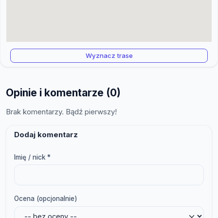
Wyznacz trase
Opinie i komentarze (0)
Brak komentarzy. Bądź pierwszy!
Dodaj komentarz
Imię / nick *
Ocena (opcjonalnie)