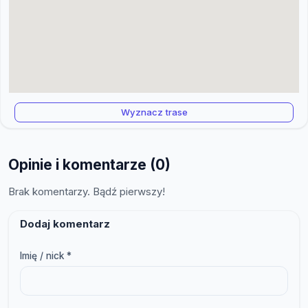
Wyznacz trase
Opinie i komentarze (0)
Brak komentarzy. Bądź pierwszy!
Dodaj komentarz
Imię / nick *