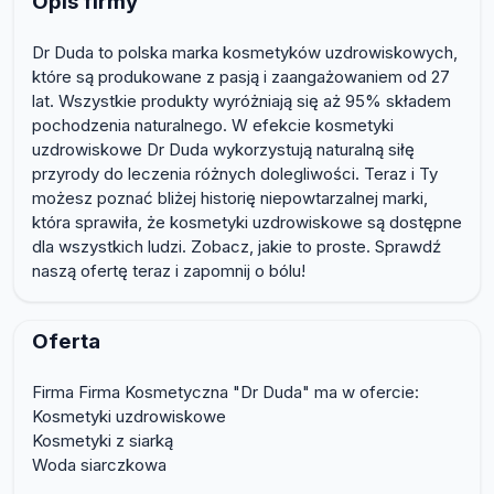
Opis firmy
Dr Duda to polska marka kosmetyków uzdrowiskowych,
które są produkowane z pasją i zaangażowaniem od 27
lat. Wszystkie produkty wyróżniają się aż 95% składem
pochodzenia naturalnego. W efekcie kosmetyki
uzdrowiskowe Dr Duda wykorzystują naturalną siłę
przyrody do leczenia różnych dolegliwości. Teraz i Ty
możesz poznać bliżej historię niepowtarzalnej marki,
która sprawiła, że kosmetyki uzdrowiskowe są dostępne
dla wszystkich ludzi. Zobacz, jakie to proste. Sprawdź
naszą ofertę teraz i zapomnij o bólu!
Oferta
Firma Firma Kosmetyczna "Dr Duda" ma w ofercie:
Kosmetyki uzdrowiskowe
Kosmetyki z siarką
Woda siarczkowa