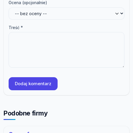
Ocena (opcjonalnie)
Treść *
Dodaj komentarz
Podobne firmy