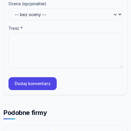
Ocena (opcjonalnie)
Treść *
Dodaj komentarz
Podobne firmy