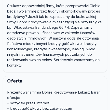
Szukasz odpowiedniej firmy, która przeprowadzi Ciebie
bądź Twoją firmę przez trudny i skomplikowany proces
kredytowy? Jeżeli tak to zapraszamy do krakowskiej
firmy Dobre Kredytowanie mieszczącej się przy ulicy ks.
bp. Władysława Bandurskiego 66 / 4. Zapewniamy
doradztwo prawno - finansowe w zakresie finansów
osobistych i firmowych. W naszym oddziale otrzymają
Państwo miedzy innymi kredyty gotówkowe, kredyty
konsolidacyjne, kredyty inwestycyjne, leasing i wiele
innych instrumentów finansowych potrzebnych do
realizowania swoich celów. Serdecznie zapraszamy do
kontaktu.
Oferta
Prezentowana firma Dobre Kredytowanie Łukasz Baran
oferuje:
- pożyczki przez internet
- kredyt gotówkowy bez zaświadczeń