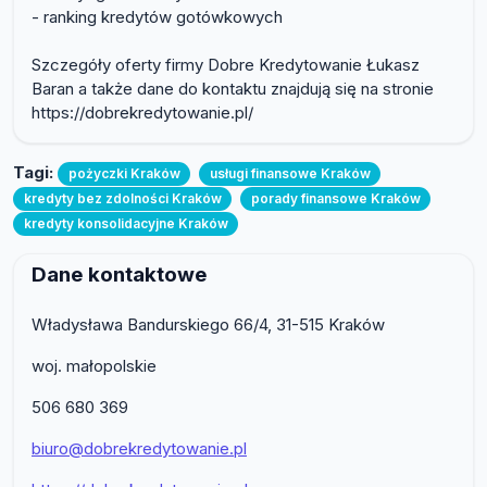
- ranking kredytów gotówkowych
Szczegóły oferty firmy Dobre Kredytowanie Łukasz
Baran a także dane do kontaktu znajdują się na stronie
https://dobrekredytowanie.pl/
Tagi:
pożyczki Kraków
usługi finansowe Kraków
kredyty bez zdolności Kraków
porady finansowe Kraków
kredyty konsolidacyjne Kraków
Dane kontaktowe
Władysława Bandurskiego 66/4, 31-515 Kraków
woj. małopolskie
506 680 369
biuro@dobrekredytowanie.pl