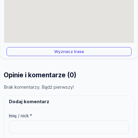
Wyznacz trase
Opinie i komentarze (0)
Brak komentarzy. Bądź pierwszy!
Dodaj komentarz
Imię / nick *