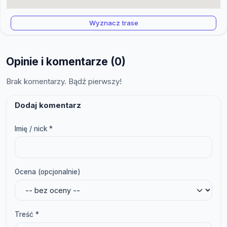
Wyznacz trase
Opinie i komentarze (0)
Brak komentarzy. Bądź pierwszy!
Dodaj komentarz
Imię / nick *
Ocena (opcjonalnie)
Treść *