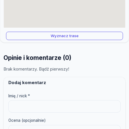
Wyznacz trase
Opinie i komentarze (0)
Brak komentarzy. Bądź pierwszy!
Dodaj komentarz
Imię / nick *
Ocena (opcjonalnie)