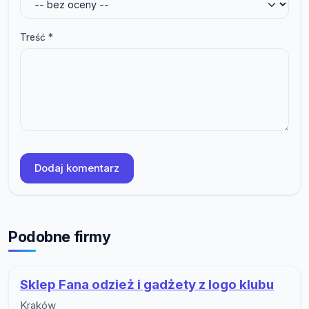
Treść *
Dodaj komentarz
Podobne firmy
Sklep Fana odzież i gadżety z logo klubu
Kraków