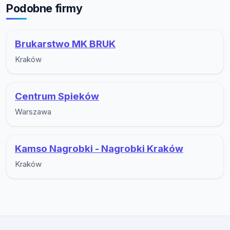
Podobne firmy
Brukarstwo MK BRUK
Kraków
Centrum Spieków
Warszawa
Kamso Nagrobki - Nagrobki Kraków
Kraków