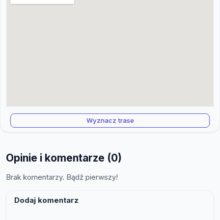
Wyznacz trase
Opinie i komentarze (0)
Brak komentarzy. Bądź pierwszy!
Dodaj komentarz