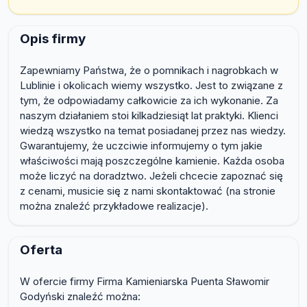
Opis firmy
Zapewniamy Państwa, że o pomnikach i nagrobkach w
Lublinie i okolicach wiemy wszystko. Jest to związane z
tym, że odpowiadamy całkowicie za ich wykonanie. Za
naszym działaniem stoi kilkadziesiąt lat praktyki. Klienci
wiedzą wszystko na temat posiadanej przez nas wiedzy.
Gwarantujemy, że uczciwie informujemy o tym jakie
właściwości mają poszczególne kamienie. Każda osoba
może liczyć na doradztwo. Jeżeli chcecie zapoznać się
z cenami, musicie się z nami skontaktować (na stronie
można znaleźć przykładowe realizacje).
Oferta
W ofercie firmy Firma Kamieniarska Puenta Sławomir
Godyński znaleźć można: