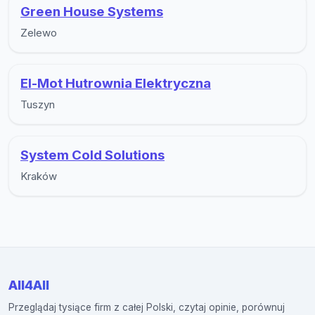
Green House Systems
Zelewo
El-Mot Hutrownia Elektryczna
Tuszyn
System Cold Solutions
Kraków
All4All
Przeglądaj tysiące firm z całej Polski, czytaj opinie, porównuj