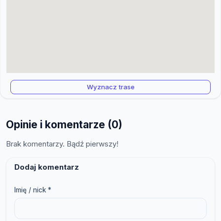
Wyznacz trase
Opinie i komentarze (0)
Brak komentarzy. Bądź pierwszy!
Dodaj komentarz
Imię / nick *