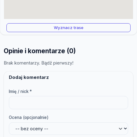
Wyznacz trase
Opinie i komentarze (0)
Brak komentarzy. Bądź pierwszy!
Dodaj komentarz
Imię / nick *
Ocena (opcjonalnie)