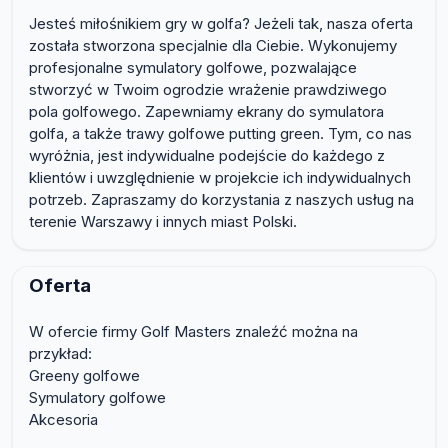
Jesteś miłośnikiem gry w golfa? Jeżeli tak, nasza oferta
została stworzona specjalnie dla Ciebie. Wykonujemy
profesjonalne symulatory golfowe, pozwalające
stworzyć w Twoim ogrodzie wrażenie prawdziwego
pola golfowego. Zapewniamy ekrany do symulatora
golfa, a także trawy golfowe putting green. Tym, co nas
wyróżnia, jest indywidualne podejście do każdego z
klientów i uwzględnienie w projekcie ich indywidualnych
potrzeb. Zapraszamy do korzystania z naszych usług na
terenie Warszawy i innych miast Polski.
Oferta
W ofercie firmy Golf Masters znaleźć można na
przykład:
Greeny golfowe
Symulatory golfowe
Akcesoria