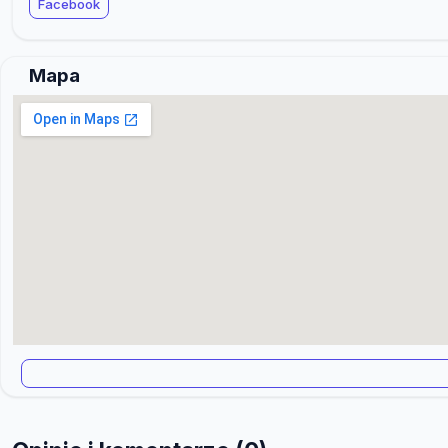
Facebook
Mapa