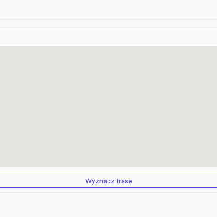
Wyznacz trase