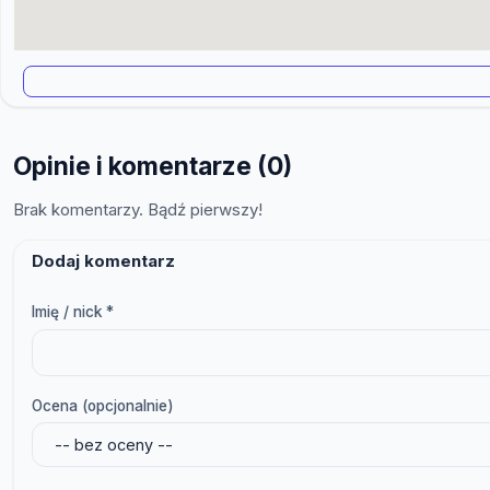
Opinie i komentarze (0)
Brak komentarzy. Bądź pierwszy!
Dodaj komentarz
Imię / nick *
Ocena (opcjonalnie)