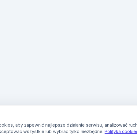
kies, aby zapewnić najlepsze działanie serwisu, analizować ruch
kceptować wszystkie lub wybrać tylko niezbędne.
Polityka cookie