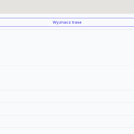
Wyznacz trase