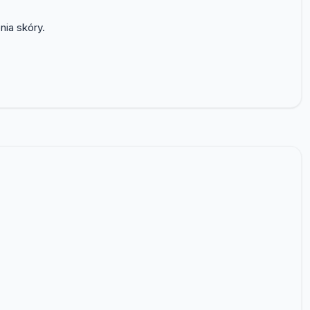
nia skóry.