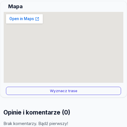
Mapa
Wyznacz trase
Opinie i komentarze (0)
Brak komentarzy. Bądź pierwszy!