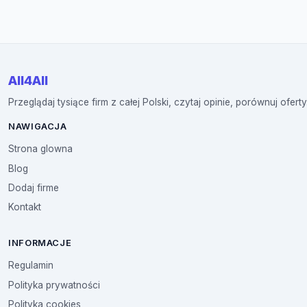
All4All
Przeglądaj tysiące firm z całej Polski, czytaj opinie, porównuj oferty
NAWIGACJA
Strona glowna
Blog
Dodaj firme
Kontakt
INFORMACJE
Regulamin
Polityka prywatności
Polityka cookies