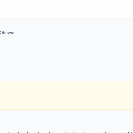
 Obuwie