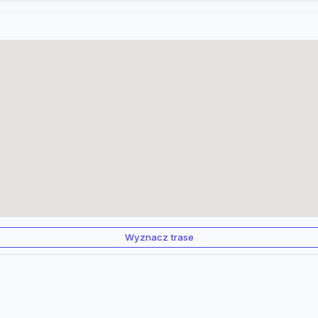
Wyznacz trase