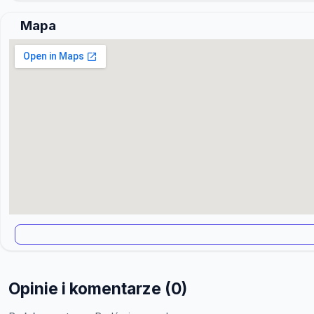
Mapa
Opinie i komentarze (0)