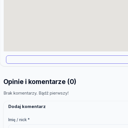
Opinie i komentarze (0)
Brak komentarzy. Bądź pierwszy!
Dodaj komentarz
Imię / nick *