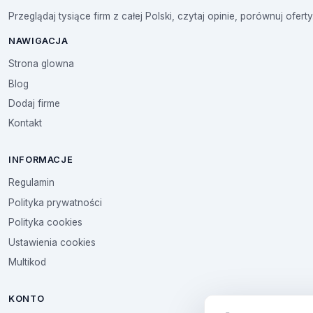
Przeglądaj tysiące firm z całej Polski, czytaj opinie, porównuj oferty
NAWIGACJA
Strona glowna
Blog
Dodaj firme
Kontakt
INFORMACJE
Regulamin
Polityka prywatności
Polityka cookies
Ustawienia cookies
Multikod
KONTO