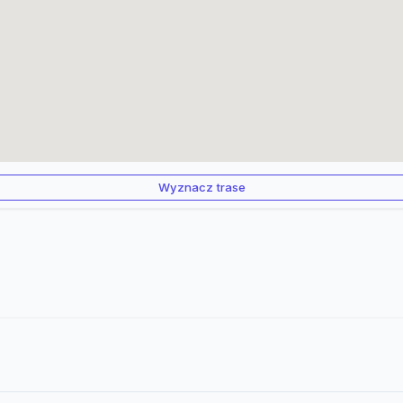
Wyznacz trase