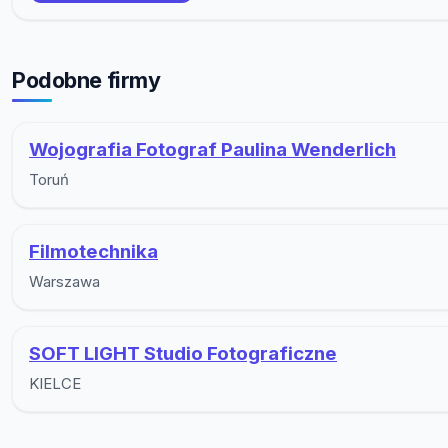
Podobne firmy
Wojografia Fotograf Paulina Wenderlich
Toruń
Filmotechnika
Warszawa
SOFT LIGHT Studio Fotograficzne
KIELCE