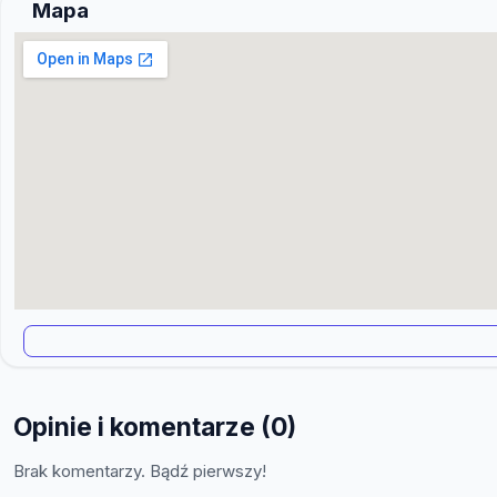
Mapa
Opinie i komentarze (0)
Brak komentarzy. Bądź pierwszy!