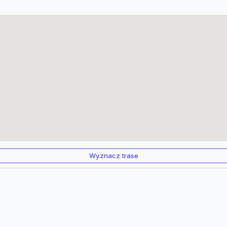
Wyznacz trase