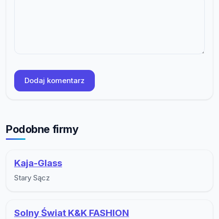
Dodaj komentarz
Podobne firmy
Kaja-Glass
Stary Sącz
Solny Świat K&K FASHION