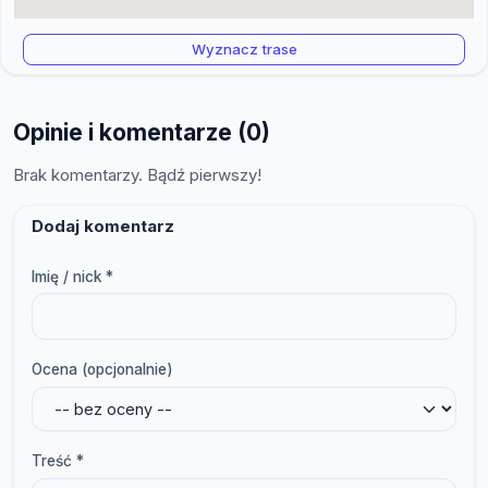
Wyznacz trase
Opinie i komentarze (0)
Brak komentarzy. Bądź pierwszy!
Dodaj komentarz
Imię / nick *
Ocena (opcjonalnie)
Treść *