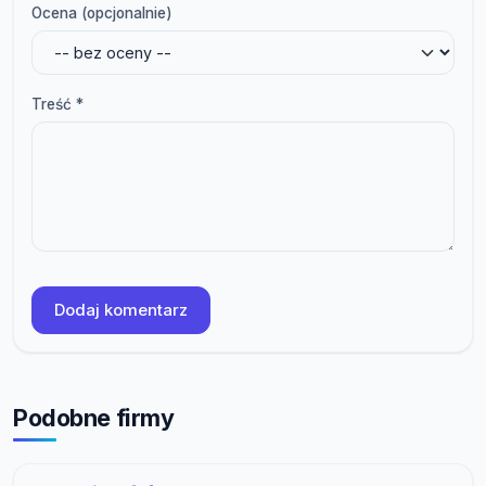
Ocena (opcjonalnie)
Treść *
Dodaj komentarz
Podobne firmy