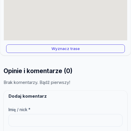
Wyznacz trase
Opinie i komentarze (0)
Brak komentarzy. Bądź pierwszy!
Dodaj komentarz
Imię / nick *