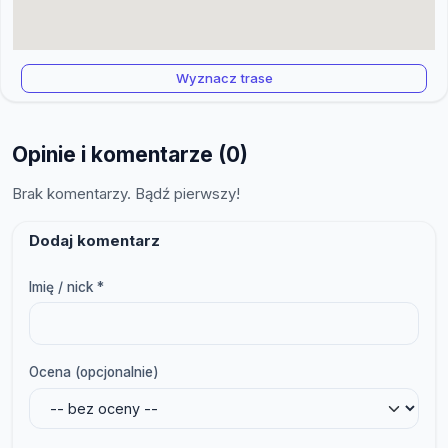
Wyznacz trase
Opinie i komentarze (0)
Brak komentarzy. Bądź pierwszy!
Dodaj komentarz
Imię / nick *
Ocena (opcjonalnie)