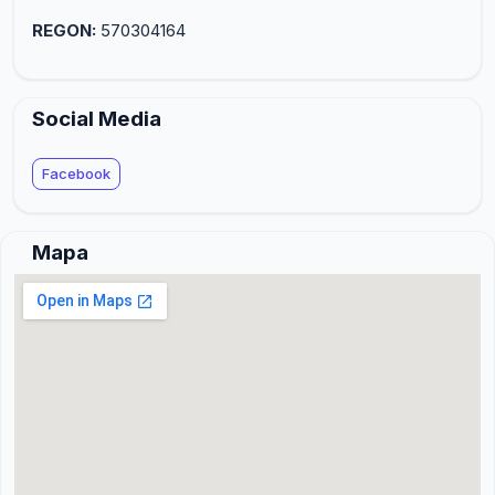
REGON:
570304164
Social Media
Facebook
Mapa