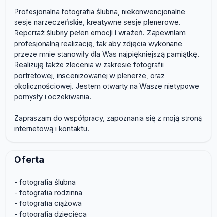
Profesjonalna fotografia ślubna, niekonwencjonalne
sesje narzeczeńskie, kreatywne sesje plenerowe.
Reportaż ślubny pełen emocji i wrażeń. Zapewniam
profesjonalną realizację, tak aby zdjęcia wykonane
przeze mnie stanowiły dla Was najpiękniejszą pamiątkę.
Realizuję także zlecenia w zakresie fotografii
portretowej, inscenizowanej w plenerze, oraz
okolicznościowej. Jestem otwarty na Wasze nietypowe
pomysły i oczekiwania.
Zapraszam do współpracy, zapoznania się z moją stroną
internetową i kontaktu.
Oferta
- fotografia ślubna
- fotografia rodzinna
- fotografia ciążowa
- fotografia dziecięca