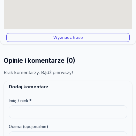
Wyznacz trase
Opinie i komentarze (0)
Brak komentarzy. Bądź pierwszy!
Dodaj komentarz
Imię / nick *
Ocena (opcjonalnie)