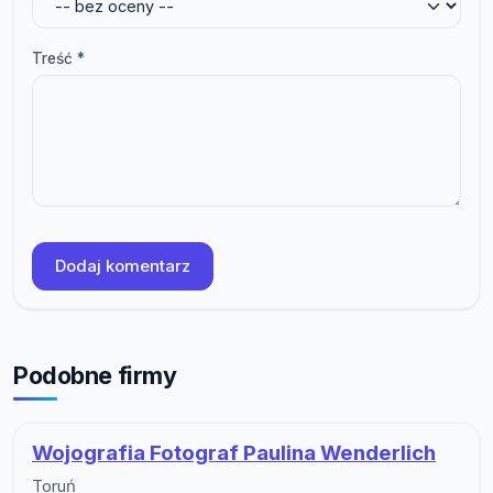
Treść *
Dodaj komentarz
Podobne firmy
Wojografia Fotograf Paulina Wenderlich
Toruń