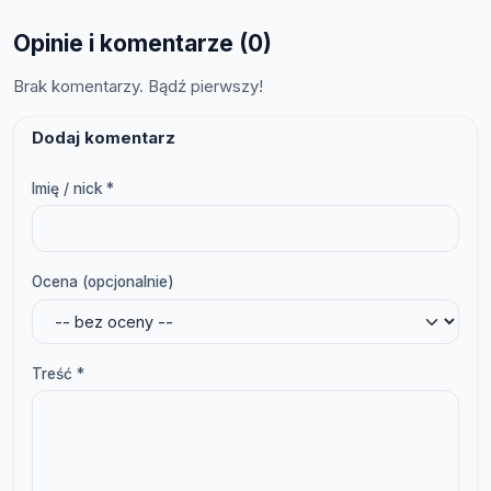
Opinie i komentarze (0)
Brak komentarzy. Bądź pierwszy!
Dodaj komentarz
Imię / nick *
Ocena (opcjonalnie)
Treść *