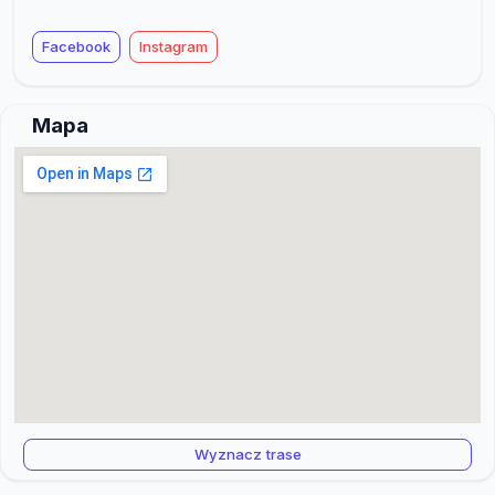
Facebook
Instagram
Mapa
Wyznacz trase