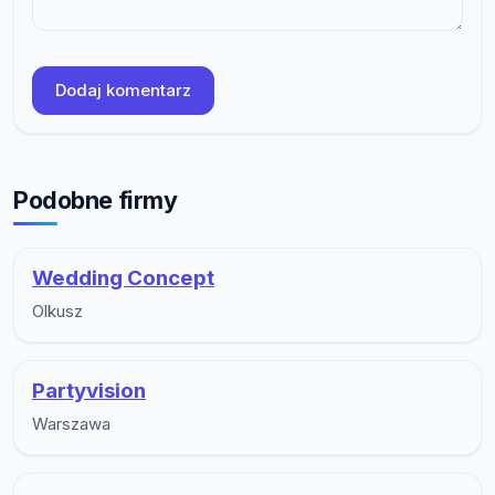
Dodaj komentarz
Podobne firmy
Wedding Concept
Olkusz
Partyvision
Warszawa