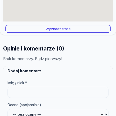
Wyznacz trase
Opinie i komentarze (0)
Brak komentarzy. Bądź pierwszy!
Dodaj komentarz
Imię / nick *
Ocena (opcjonalnie)