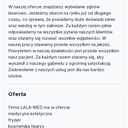
W naszej ofercie znajdziesz wybielanie zębów
laserowo. Jesteśmy obecni na rynku już od długiego
czasu, co sprawia, że posiadamy duże doświadczenie
oraz wiedzę w tym zakresie. Za każdym razem pilnie
odpowiadamy na wszystkie pytania naszych klientów
oraz staramy się rozwiać wszelkie wątpliwości. W
naszej pracy stawiamy przede wszystkim na jakość.
Priorytetem w naszej działalności jest przede wszystkim
nasz pacjent. Za każdym razem staramy się, aby
wyszedł z naszego gabinetu z ogromną satysfakcją.
Zadowolenie z naszych usług jest dla nas bardzo
istotne.
Oferta
Firma LALA-MED ma w ofercie:
medycyna estetyczna
fryzjer
kosmetyka twarzy