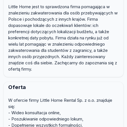
Little Home jest to sprawdzona firma pomagająca w
znalezieniu zakwaterowania dla osób przebywających w
Polsce i pochodzących z innych krajów. Firma
dopasowuje lokale do oczekiwań klientów: ich
preferencji dotyczących lokalizacji budżetu, a także
konkretnej daty pobytu. Firma działa na rynku już od
wielu lat pomagając w znalezieniu odpowiedniego
zakwaterowania dla studentów z zagranicy, a także
innych osób przyjezdnych. Każdy zainteresowany
znajdzie coś dla siebie. Zachęcamy do zapoznania się z
ofertą firmy.
Oferta
W ofercie firmy Little Home Rental Sp. z o.o. znajduje
się:
- Wideo konsultacja online,
- Poszukiwanie odpowiedniego lokum,
- Dopełnienie wszystkich formalności,