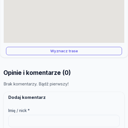
Wyznacz trase
Opinie i komentarze (0)
Brak komentarzy. Bądź pierwszy!
Dodaj komentarz
Imię / nick *