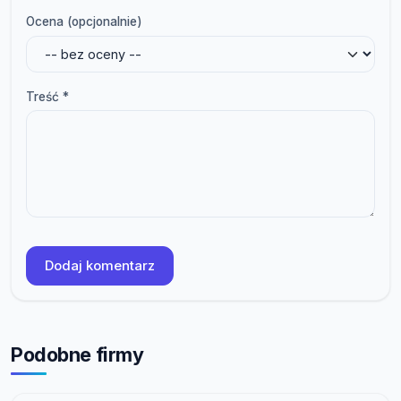
Ocena (opcjonalnie)
Treść *
Dodaj komentarz
Podobne firmy