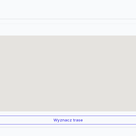
Wyznacz trase