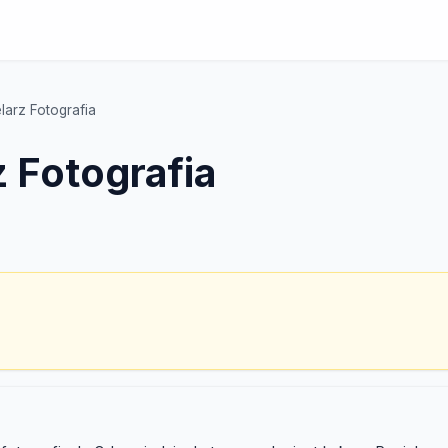
larz Fotografia
 Fotografia