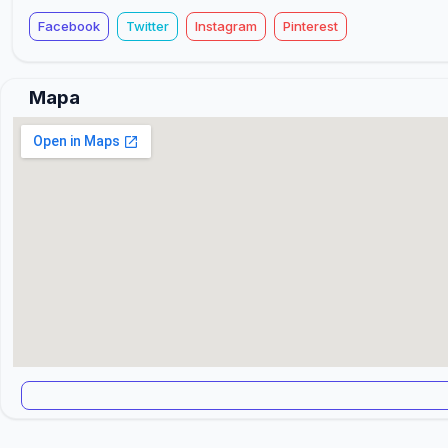
Facebook
Twitter
Instagram
Pinterest
Mapa