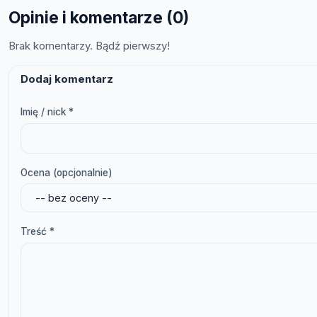
Opinie i komentarze (0)
Brak komentarzy. Bądź pierwszy!
Dodaj komentarz
Imię / nick *
Ocena (opcjonalnie)
Treść *