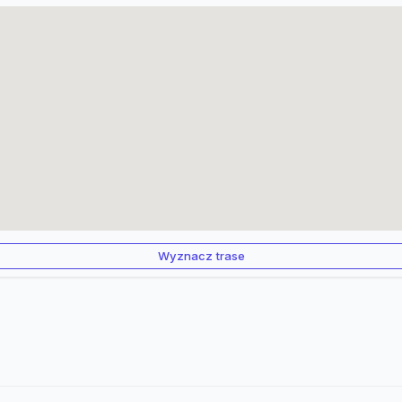
Wyznacz trase