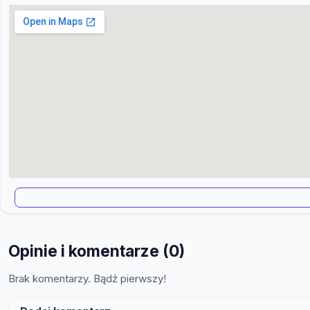
Opinie i komentarze (0)
Brak komentarzy. Bądź pierwszy!