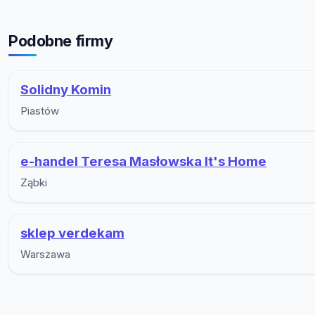
Podobne firmy
Solidny Komin
Piastów
e-handel Teresa Masłowska It's Home
Ząbki
sklep verdekam
Warszawa