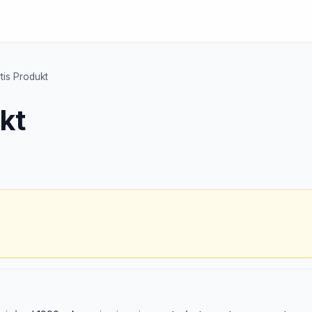
tis Produkt
kt