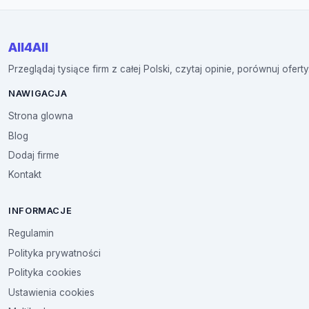
All4All
Przeglądaj tysiące firm z całej Polski, czytaj opinie, porównuj oferty
NAWIGACJA
Strona glowna
Blog
Dodaj firme
Kontakt
INFORMACJE
Regulamin
Polityka prywatności
Polityka cookies
Ustawienia cookies