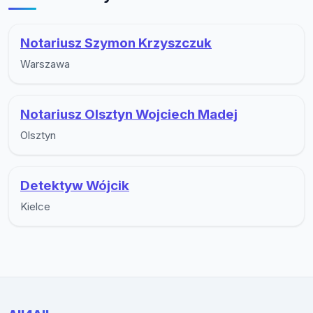
Notariusz Szymon Krzyszczuk
Warszawa
Notariusz Olsztyn Wojciech Madej
Olsztyn
Detektyw Wójcik
Kielce