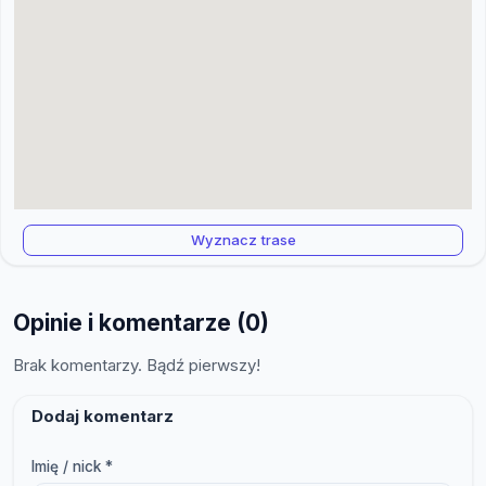
Wyznacz trase
Opinie i komentarze (0)
Brak komentarzy. Bądź pierwszy!
Dodaj komentarz
Imię / nick *