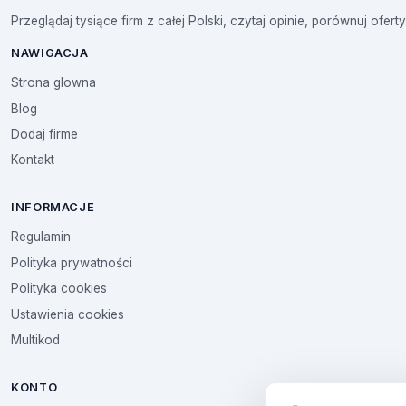
Przeglądaj tysiące firm z całej Polski, czytaj opinie, porównuj oferty
NAWIGACJA
Strona glowna
Blog
Dodaj firme
Kontakt
INFORMACJE
Regulamin
Polityka prywatności
Polityka cookies
Ustawienia cookies
Multikod
KONTO