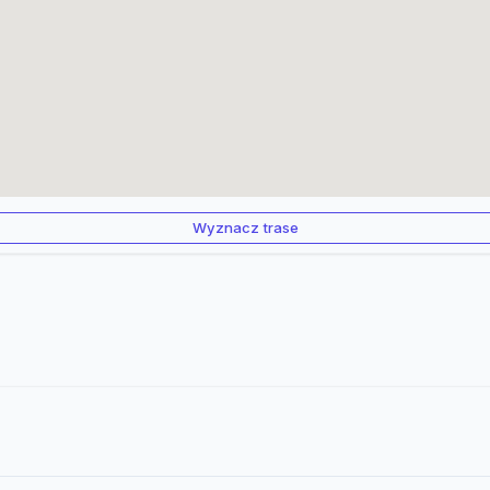
Wyznacz trase