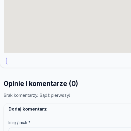
Opinie i komentarze (0)
Brak komentarzy. Bądź pierwszy!
Dodaj komentarz
Imię / nick *