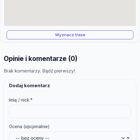
Wyznacz trase
Opinie i komentarze (0)
Brak komentarzy. Bądź pierwszy!
Dodaj komentarz
Imię / nick *
Ocena (opcjonalnie)