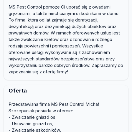
MS Pest Control pomoże Ci uporać się z owadami
gryzoniami, a także niechcianymi szkodnikami w domu.
To firma, która od lat zajmuje się deratyzacji,
dezynfekcją oraz dezynsekcją dużych obiektów oraz
prywatnych domów. W ramach oferowanych usług jest
także zwalczanie kretów oraz ozonowanie różnego
rodzaju powierzchni i pomieszczeń. Wszystkie
oferowane usługi wykonywane są z zachowaniem
najwyższych standardów bezpieczeństwa oraz przy
wykorzystaniu bardzo dobrych środków. Zapraszamy do
zapoznania się z ofertą firmy!
Oferta
Przedstawiana firma MS Pest Control Michał
Szczepaniak posiada w ofercie:
- Zwalczanie gniazd os,
- Usuwanie gniazd os,
- Zwalczanie szkodników,