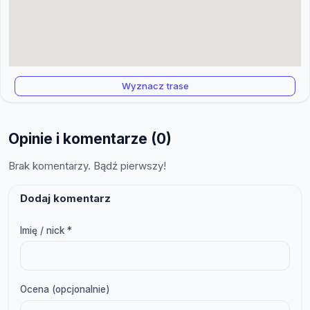
Wyznacz trase
Opinie i komentarze (0)
Brak komentarzy. Bądź pierwszy!
Dodaj komentarz
Imię / nick *
Ocena (opcjonalnie)