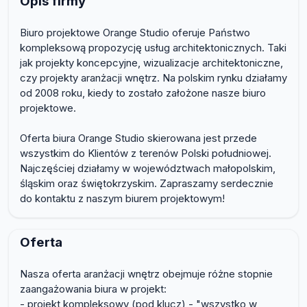
Opis firmy
Biuro projektowe Orange Studio oferuje Państwo
kompleksową propozycję usług architektonicznych. Taki
jak projekty koncepcyjne, wizualizacje architektoniczne,
czy projekty aranżacji wnętrz. Na polskim rynku działamy
od 2008 roku, kiedy to zostało założone nasze biuro
projektowe.
Oferta biura Orange Studio skierowana jest przede
wszystkim do Klientów z terenów Polski południowej.
Najczęściej działamy w województwach małopolskim,
śląskim oraz świętokrzyskim. Zapraszamy serdecznie
do kontaktu z naszym biurem projektowym!
Oferta
Nasza oferta aranżacji wnętrz obejmuje różne stopnie
zaangażowania biura w projekt:
- projekt kompleksowy (pod klucz) - "wszystko w