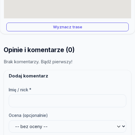
Wyznacz trase
Opinie i komentarze (0)
Brak komentarzy. Bądź pierwszy!
Dodaj komentarz
Imię / nick *
Ocena (opcjonalnie)