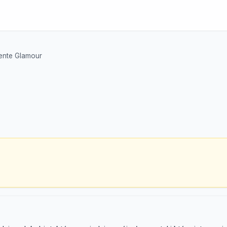
ente Glamour