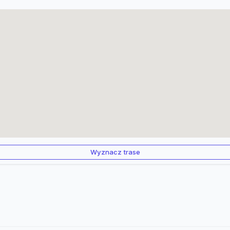
Wyznacz trase