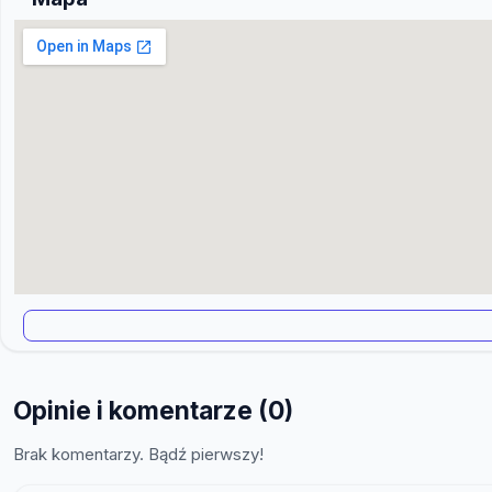
Opinie i komentarze (0)
Brak komentarzy. Bądź pierwszy!