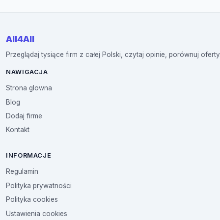
All4All
Przeglądaj tysiące firm z całej Polski, czytaj opinie, porównuj oferty
NAWIGACJA
Strona glowna
Blog
Dodaj firme
Kontakt
INFORMACJE
Regulamin
Polityka prywatności
Polityka cookies
Ustawienia cookies