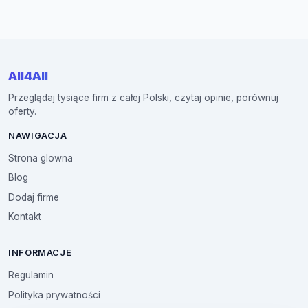
All4All
Przeglądaj tysiące firm z całej Polski, czytaj opinie, porównuj
oferty.
NAWIGACJA
Strona glowna
Blog
Dodaj firme
Kontakt
INFORMACJE
Regulamin
Polityka prywatności