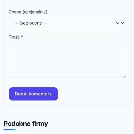
Ocena (opcjonalnie)
Treść *
Dodaj komentarz
Podobne firmy