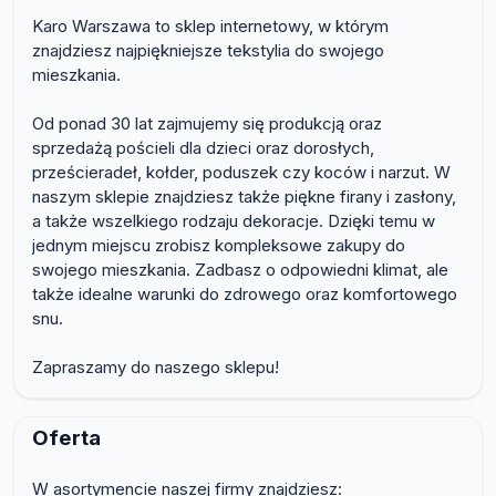
Karo Warszawa to sklep internetowy, w którym
znajdziesz najpiękniejsze tekstylia do swojego
mieszkania.
Od ponad 30 lat zajmujemy się produkcją oraz
sprzedażą pościeli dla dzieci oraz dorosłych,
prześcieradeł, kołder, poduszek czy koców i narzut. W
naszym sklepie znajdziesz także piękne firany i zasłony,
a także wszelkiego rodzaju dekoracje. Dzięki temu w
jednym miejscu zrobisz kompleksowe zakupy do
swojego mieszkania. Zadbasz o odpowiedni klimat, ale
także idealne warunki do zdrowego oraz komfortowego
snu.
Zapraszamy do naszego sklepu!
Oferta
W asortymencie naszej firmy znajdziesz: