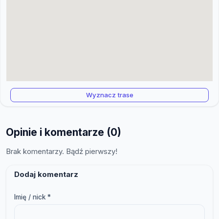
Wyznacz trase
Opinie i komentarze (0)
Brak komentarzy. Bądź pierwszy!
Dodaj komentarz
Imię / nick *