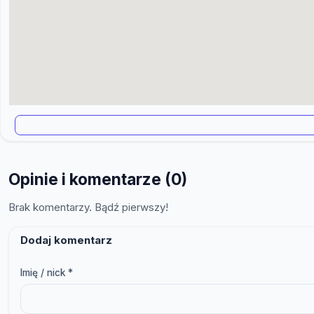
Opinie i komentarze (0)
Brak komentarzy. Bądź pierwszy!
Dodaj komentarz
Imię / nick *