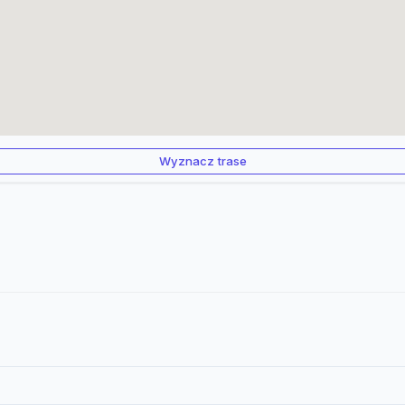
Wyznacz trase