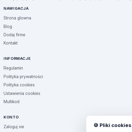
NAWIGACJA
Strona glowna
Blog
Dodaj firme
Kontakt
INFORMACJE
Regulamin
Polityka prywatności
Polityka cookies
Ustawienia cookies
Multikod
KONTO
🍪 Pliki cookies
Zaloguj sie