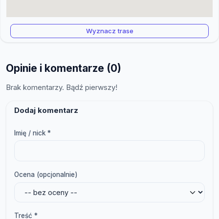
Wyznacz trase
Opinie i komentarze (0)
Brak komentarzy. Bądź pierwszy!
Dodaj komentarz
Imię / nick *
Ocena (opcjonalnie)
Treść *