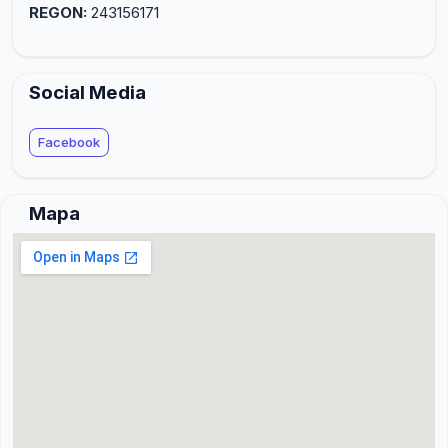
REGON:
243156171
Social Media
Facebook
Mapa