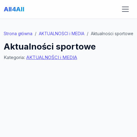
All4All
Strona główna
AKTUALNOŚCI i MEDIA
Aktualności sportowe
Aktualności sportowe
Kategoria:
AKTUALNOŚCI i MEDIA