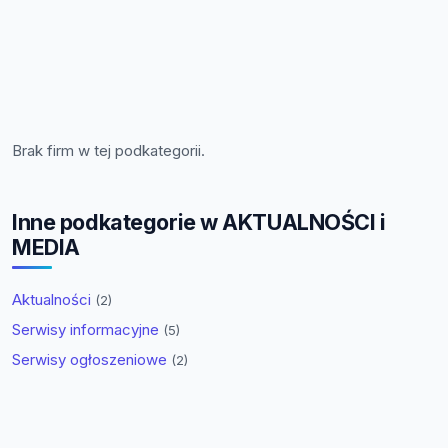
Brak firm w tej podkategorii.
Inne podkategorie w AKTUALNOŚCI i
MEDIA
Aktualności
(2)
Serwisy informacyjne
(5)
Serwisy ogłoszeniowe
(2)