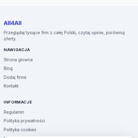
All4All
Przeglądaj tysiące firm z całej Polski, czytaj opinie, porównuj
oferty.
NAWIGACJA
Strona glowna
Blog
Dodaj firme
Kontakt
INFORMACJE
Regulamin
Polityka prywatności
Polityka cookies