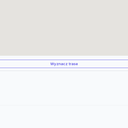
Wyznacz trase