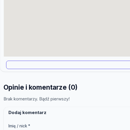
Opinie i komentarze (0)
Brak komentarzy. Bądź pierwszy!
Dodaj komentarz
Imię / nick *