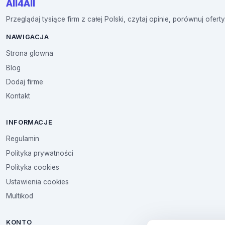
All4All
Przeglądaj tysiące firm z całej Polski, czytaj opinie, porównuj oferty
NAWIGACJA
Strona glowna
Blog
Dodaj firme
Kontakt
INFORMACJE
Regulamin
Polityka prywatności
Polityka cookies
Ustawienia cookies
Multikod
KONTO