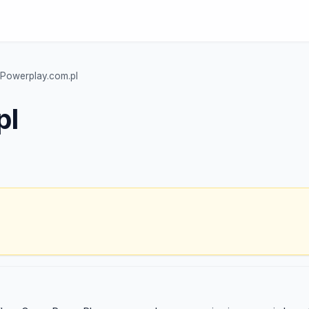
Powerplay.com.pl
pl