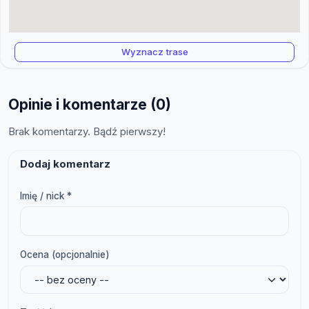
Wyznacz trase
Opinie i komentarze (0)
Brak komentarzy. Bądź pierwszy!
Dodaj komentarz
Imię / nick *
Ocena (opcjonalnie)