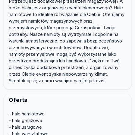
Potrzebujesz dodatkowej przestrzeni magazynowej? A
może planujesz organizację eventu plenerowego? Hale
namiotowe to idealne rozwiązanie dla Ciebie! Oferujemy
wynajem namiotów magazynowych oraz
przemysłowych, które pomogą Ci zaspokoić Twoje
potrzeby. Nasze namioty są wytrzymałe i odporne na
warunki atmosferyczne, co zapewnia bezpieczeństwo
przechowywanych w nich towarów. Dodatkowo,
namioty przemysłowe mogą być wykorzystane jako
przestrzeń produkcyjna lub handlowa. Dzięki nim Twój
biznes zyska dodatkową przestrzeń, a organizowany
przez Ciebie event zyska niepowtarzalny klimat.
Skontaktuj się z nami i wynajmij namiot już dziś!
Oferta
- hale namiotowe
- hale garażowe
- hale usługowe
- hale warsztatowe