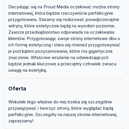
Decydując się na Proud Media oczekiwać można strony
internetowej, która będzie rzeczywiście perfekcyjnie
przygotowana. Staramy się realizować ponadprzeciętne
witryny, które estetycznie będą na wysokim poziomie.
Zawsze przedsiębiorstwo odpowiada na oczekiwania
klientów. Przygotowując swoje strony internetowe dba o
ich formę estetyczną i stara się również przygotowywać
je pod kątem pozycjonowania, które ma gigantyczne
znaczenie. Właściwe wrażenie na odwiedzających
będzie jednak kluczowe a przeciętny człowiek zwraca
uwagę na estetykę.
Oferta
Wskutek tego właśnie do niej trzeba się szczególnie
przywiązywać i tworzyć strony, które wyglądać będą
perfekcyjnie. Szczegóły na naszej stronie internetowej,
zapraszamy!