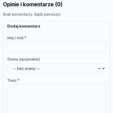
Opinie i komentarze (0)
Brak komentarzy. Bądź pierwszy!
Dodaj komentarz
Imię / nick *
Ocena (opcjonalnie)
Treść *