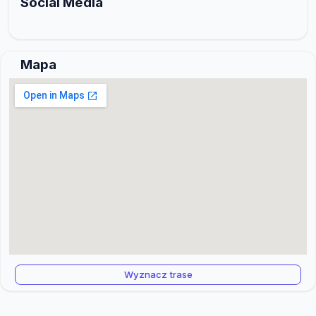
Social Media
Mapa
Wyznacz trase