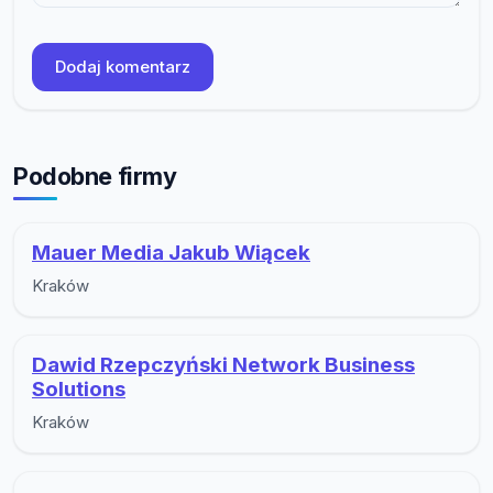
Dodaj komentarz
Podobne firmy
Mauer Media Jakub Wiącek
Kraków
Dawid Rzepczyński Network Business
Solutions
Kraków