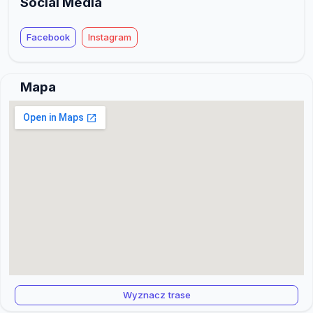
Social Media
Facebook
Instagram
Mapa
Wyznacz trase