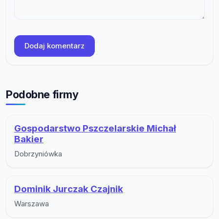
Dodaj komentarz
Podobne firmy
Gospodarstwo Pszczelarskie Michał
Bakier
Dobrzyniówka
Dominik Jurczak Czajnik
Warszawa