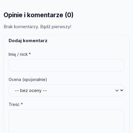
Opinie i komentarze (0)
Brak komentarzy. Bądź pierwszy!
Dodaj komentarz
Imię / nick *
Ocena (opcjonalnie)
Treść *