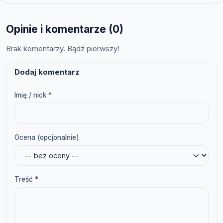
Opinie i komentarze (0)
Brak komentarzy. Bądź pierwszy!
Dodaj komentarz
Imię / nick *
Ocena (opcjonalnie)
Treść *