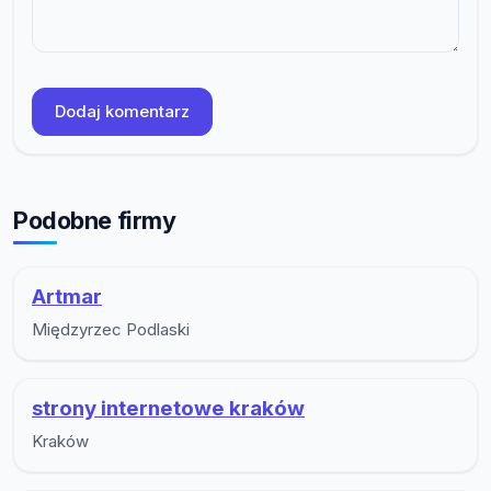
Dodaj komentarz
Podobne firmy
Artmar
Międzyrzec Podlaski
strony internetowe kraków
Kraków