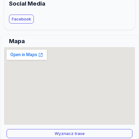
Social Media
Facebook
Mapa
Wyznacz trase